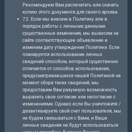
Рекомендуем Вам распечатать или скачать
копию этого документа для своего архива.
7.2. Если мы внесем в Политику или в
порядок работы с личными данными
существенные изменения, мы вывесим на
сайте соответствующее объявление и
изменим дату утверждения Политики. Если
планируется использование личных
сведений способом, который существенно
отличается от способов использования,
предусматривавшихся нашей Политикой на
момент сбора таких сведений, мы
предоставим Вам разумную возможность
выразить свое согласие или несогласие с
изменениями. Однако если Вы уничтожите /
дезактивируете свой счет пользователя, мы
не будем связываться с Вами, и Ваши
личные сведения не будут использоваться