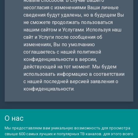
новым способом. В случае Вашего
несогласия с изменениями Ваши личные
сведения будут удалены, но в будущем Вы
не сможете продолжать пользоваться
нашим сайтом и Услугами. Используя наш
сайт и Услуги после сообщения об
изменениях, Вы по умолчанию
соглашаетесь с нашей политикой
конфиденциальности в версии,
действующей на тот момент. Мы будем
использовать информацию в соответствии
с нашей последней версией заявления о
конфиденциальности.
О нас
Мы предоставляем вам уникальную возможность для просмотра
свыше 600 самых лучших и популярных ТВ каналов. для этого всего