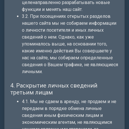
целенаправленно разрабатывать новые
функции и менять наш сайт.
3.2. При посещениях открытых разделов
нашего сайта мы не собираем информации
о личности посетителя и иных личных
сведений о нем. Однако, как уже
упоминалось выше, на основании того,
какие именно действия Вы совершаете у
нас на сайте, мы собираем определенные
сведения о Вашем трафике, не являющиеся
личными.
4. Раскрытие личных сведений
третьим лицам
4.1. Мы не сдаем в аренду, не продаем и не
передаем в порядке обмена личные
сведения иным физическим лицам и
экономическим агентам, не являющимся