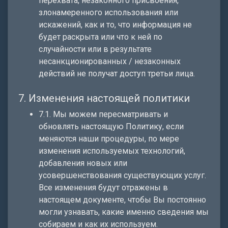
перехвата, незаконного присвоения,
злонамеренного использования или
искажений, как и то, что информация не
будет раскрыта или что к ней по
случайности или в результате
несанкционированных / незаконных
действий не получат доступ третьи лица.
7. Изменения настоящей политики
7.1. Мы можем пересматривать и
обновлять настоящую Политику, если
меняются наши процедуры, по мере
изменения используемых технологий,
добавления новых или
усовершенствования существующих услуг.
Все изменения будут отражены в
настоящем документе, чтобы Вы постоянно
могли узнавать, какие именно сведения мы
собираем и как их используем.