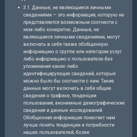
3.1. Данные, не являющиеся личными
сведениями — это информация, которую не
представляется возможным соотнести с
кем-либо конкретно. Данные, не
являющиеся личными сведениями, могут
включать в себя также обобщенную
информацию о группе или категории услуг
либо информацию о пользователе без
упоминания каких-либо
идентифицирующих сведений, которые
можно было бы соотнести с ним. Такие
данные могут включать в себя общие
сведения о трафике, тенденции
пользования, анонимные демографические
сведения и данные исследований.
Обобщенная информация помогает нам
лучше понять тенденции и потребности
наших пользователей, более