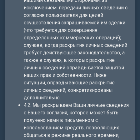
нашими связанными сторонами, за
исключением: передачи личных сведений с
согласия пользователя для целей
осуществления запрашиваемой им сделки
(что требуется для совершения
определенных коммерческих операций);
случаев, когда раскрытия личных сведений
требует действующее законодательство, а
также в случаях, в которых раскрытие
личных сведений оправдывается защитой
наших прав и собственности. Ниже
ситуации, оправдывающие раскрытие
личных сведений, конкретизированы
дополнительно.
4.2. Мы раскрываем Ваши личные сведения
с Вашего согласия, которое может быть
получено нами в письменном с
использованием средств, позволяющих
общаться в режиме реального времени,