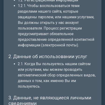
1.2. Регистрационная информация
1.2.1. Чтобы воспользоваться теми
разделами нашего сайта, которые
защищены паролем, или нашими услугами,
Вы должны открыть у нас аккаунт
пользователя. Процесс регистрации
предусматривает обязательное
предоставление определенной контактной
информации (электронной почты).
2. Данные об использовании услуг
2.1. Когда Вы пользуетесь нашим сайтом
или услугами, мы можем проводить
автоматический сбор определенных видов,
данных о том, как именно Вы им
пользуетесь.
3. Данные, не являющиеся личными
сведениями