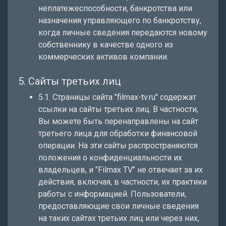
неплатежеспособности, банкротства или
назначения управляющего по банкротству,
когда личные сведения передаются новому
собственнику в качестве одного из
коммерческих активов компании.
5. Сайты третьих лиц
5.1. Страницы сайта "filmax-tv.ru" содержат
ссылки на сайты третьих лиц. В частности,
Вы можете быть перенаправлены на сайт
третьего лица для обработки финансовой
операции. На эти сайты распространяются
положения о конфиденциальности их
владельцев, и "Filmax TV" не отвечает за их
действия, включая, в частности, их практики
работы с информацией. Пользователи,
предоставляющие свои личные сведения
на таких сайтах третьих лиц или через них,