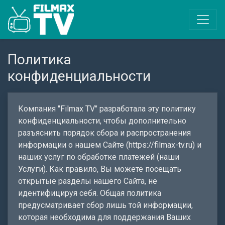
Политика
конфиденциальности
Компания "Filmax TV" разработала эту политику
конфиденциальности, чтобы дополнительно
разъяснить порядок сбора и распространения
информации о нашем Сайте (https://filmax-tv.ru) и
наших услуг по обработке платежей (наши
Услуги). Как правило, Вы можете посещать
открытые разделы нашего Сайта, не
идентифицируя себя. Общая политика
предусматривает сбор лишь той информации,
которая необходима для поддержания Ваших