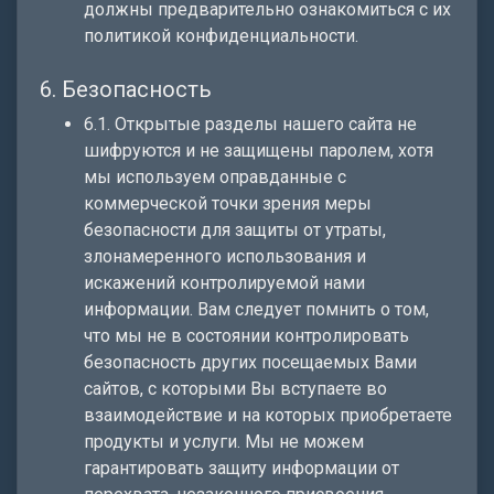
должны предварительно ознакомиться с их
политикой конфиденциальности.
6. Безопасность
6.1. Открытые разделы нашего сайта не
шифруются и не защищены паролем, хотя
мы используем оправданные с
коммерческой точки зрения меры
безопасности для защиты от утраты,
злонамеренного использования и
искажений контролируемой нами
информации. Вам следует помнить о том,
что мы не в состоянии контролировать
безопасность других посещаемых Вами
сайтов, с которыми Вы вступаете во
взаимодействие и на которых приобретаете
продукты и услуги. Мы не можем
гарантировать защиту информации от