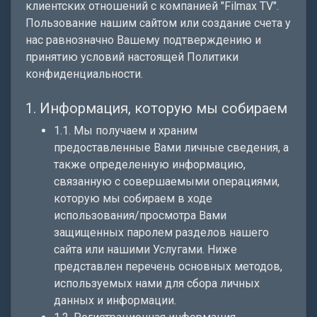
клиентских отношений с компанией "Filmax TV".
Пользование нашим сайтом или создание счета у
нас равнозначно Вашему подтверждению и
принятию условий настоящей Политики
конфиденциальности.
1. Информация, которую мы собираем
1.1. Мы получаем и храним
предоставленные Вами личные сведения, а
также определенную информацию,
связанную с совершаемыми операциями,
которую мы собираем в ходе
использования/просмотра Вами
защищенных паролем разделов нашего
сайта или нашими Услугами. Ниже
представлен перечень основных методов,
используемых нами для сбора личных
данных и информации.