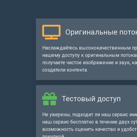
Оригинальные пото
Наслаждайтесь высококачественным пр
нашему доступу к оригинальным потока
получаете чистое изображение и звук, к
создатели контента.
Тестовый доступ
Не уверены, подходит ли наш сервис им
наш сервис бесплатно в течение двух су
возможность оценить качество и удобс
покупкой.