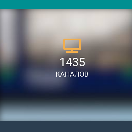
1435
КАНАЛОВ